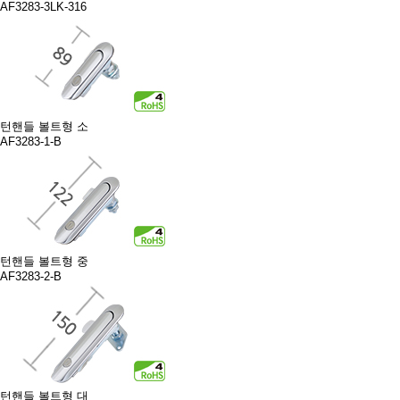
AF3283-3LK-316
턴핸들 볼트형 소
AF3283-1-B
턴핸들 볼트형 중
AF3283-2-B
턴핸들 볼트형 대