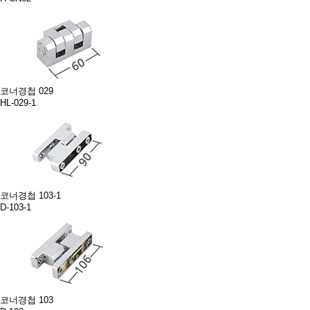
코너경첩 029
HL-029-1
코너경첩 103-1
D-103-1
코너경첩 103