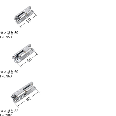
코너경첩 50
H-CN50
코너경첩 60
H-CN60
코너경첩 82
H-CN82