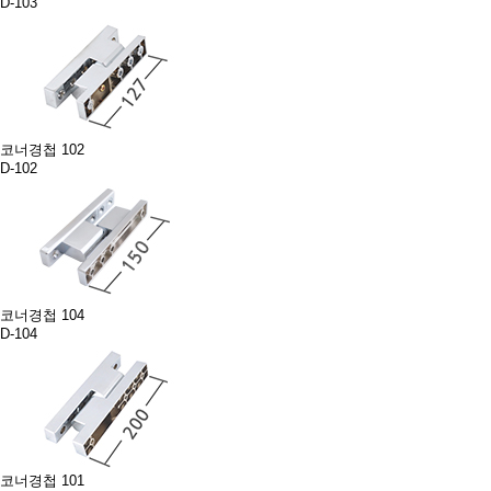
D-103
코너경첩 102
D-102
코너경첩 104
D-104
코너경첩 101