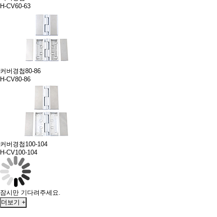
H-CV60-63
커버경첩80-86
H-CV80-86
커버경첩100-104
H-CV100-104
잠시만 기다려주세요.
더보기 +