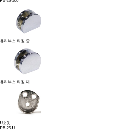
PB-25-100
유리부스 타원 중
유리부스 타원 대
U소켓
PB-25-U