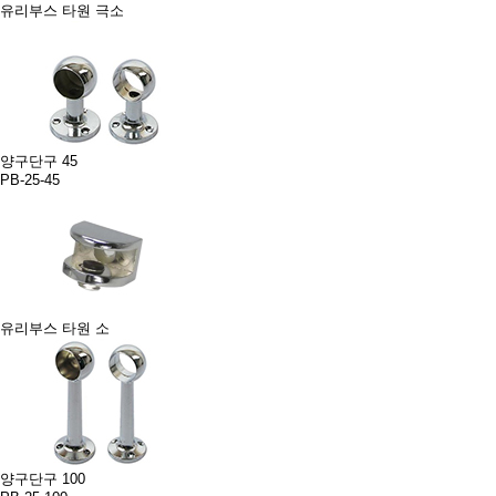
유리부스 타원 극소
양구단구 45
PB-25-45
유리부스 타원 소
양구단구 100