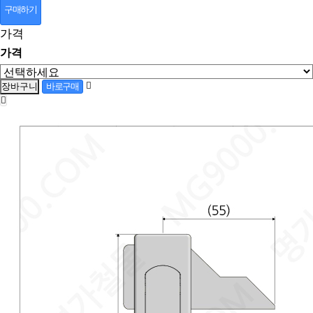
구매하기
가격
가격