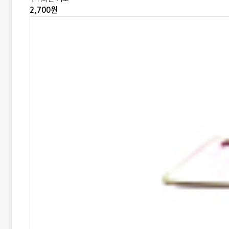
2,700원