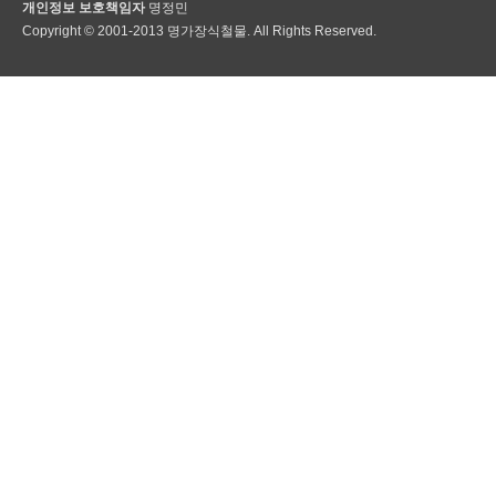
개인정보 보호책임자
명정민
Copyright © 2001-2013 명가장식철물. All Rights Reserved.