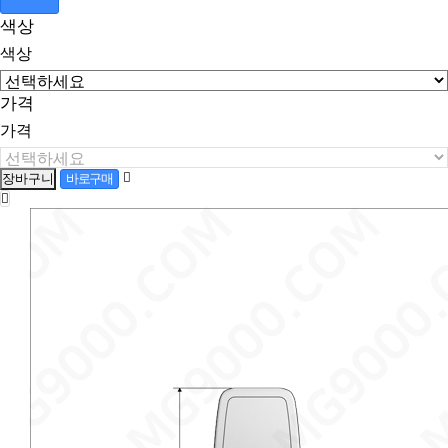
색상
색상
가격
가격