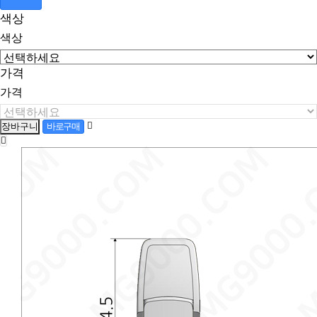
색상
색상
가격
가격