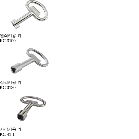
열쇠키용 키
KC-3100
삼각키용 키
KC-3130
사각키용 키
KC-41-1