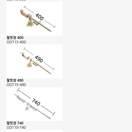
철빗장 400
ODT13-400
철빗장 490
ODT15-490
철빗장 740
ODT18-740