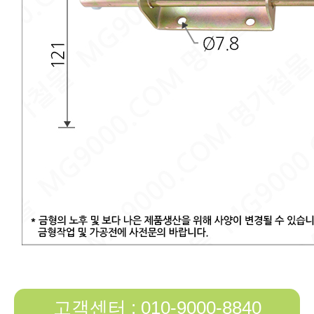
고객센터 : 010-9000-8840