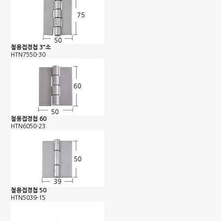
철용접경첩 3"소
HTN7550-30
철용접경첩 60
HTN6050-23
철용접경첩 50
HTN5039-15