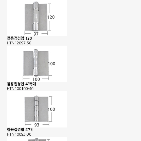
철용접경첩 120
HTN12097-50
철용접경첩 4"특대
HTN100100-40
철용접경첩 4"대
HTN10093-30