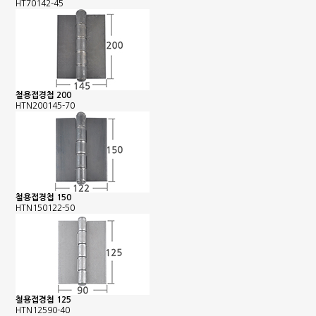
HT70142-45
철용접경첩 200
HTN200145-70
철용접경첩 150
HTN150122-50
철용접경첩 125
HTN12590-40