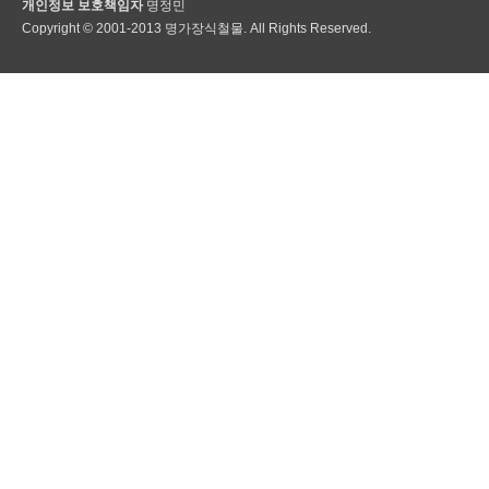
개인정보 보호책임자
명정민
Copyright © 2001-2013 명가장식철물. All Rights Reserved.