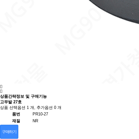
상품간략정보 및 구매기능
고무발 27호
상품 선택옵션 1 개, 추가옵션 0 개
품번
PR10-27
재질
NR
구매하기