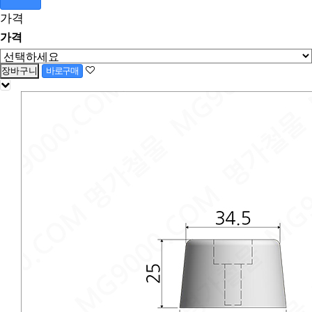
가격
가격