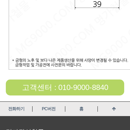
고객센터 : 010-9000-8840
전화하기
PC버전
홈