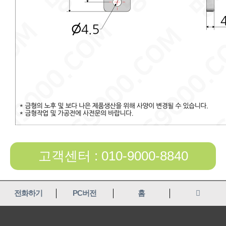
고객센터 : 010-9000-8840
전화하기
PC버전
홈