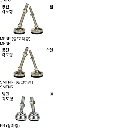
SMFU
MFNR (중/고하중)
MFNR
SMFNR (중/고하중)
SMFNR
FR (경하중)