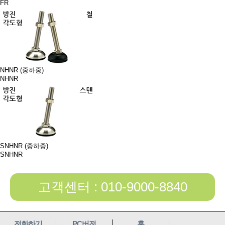
FR
NHNR (중하중)
NHNR
SNHNR (중하중)
SNHNR
고객센터 : 010-9000-8840
전화하기
PC버전
홈