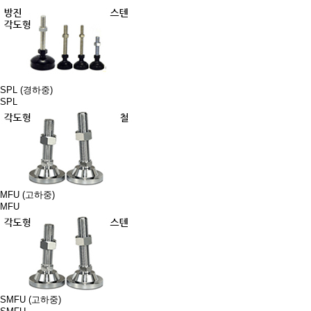
SPL (경하중)
SPL
MFU (고하중)
MFU
SMFU (고하중)