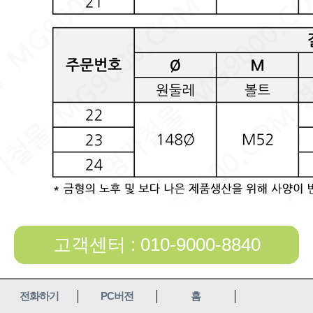
고객센터 : 010-9000-8840
전화하기
PC버전
홈