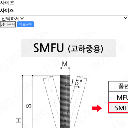
사이즈
사이즈