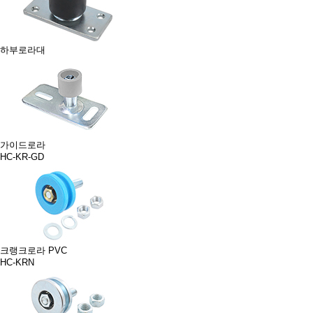
하부로라대
가이드로라
HC-KR-GD
크랭크로라 PVC
HC-KRN