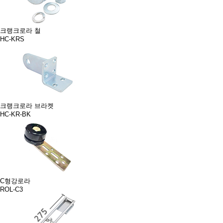
크랭크로라 철
HC-KRS
크랭크로라 브라켓
HC-KR-BK
C형강로라
ROL-C3