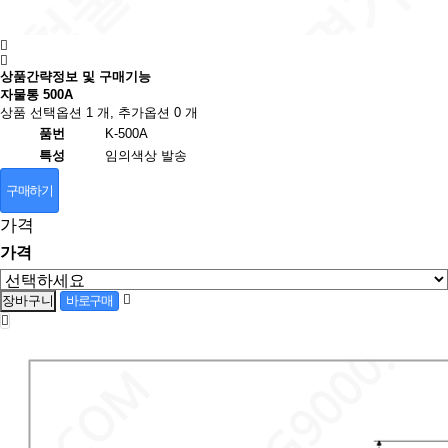
상품간략정보 및 구매기능
자물통 500A
상품 선택옵션 1 개, 추가옵션 0 개
품번
K-500A
특성
임의색상 발송
구매하기
가격
가격