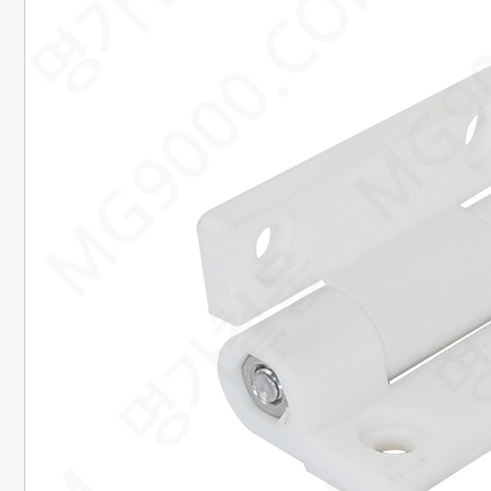
20. 준비중페이지