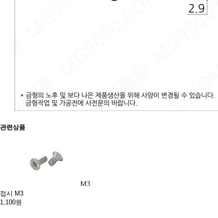
관련상품
접시 M3
1,100원