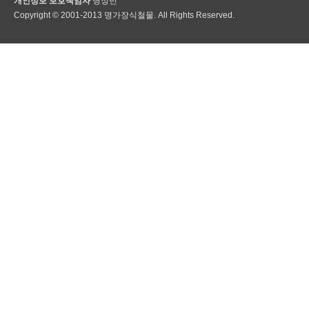
개인정보 보호책임자
명정민
Copyright © 2001-2013 명가장식철물. All Rights Reserved.