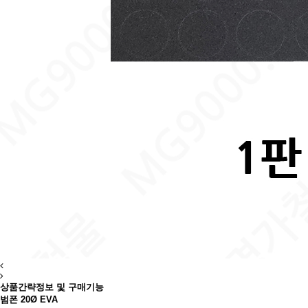
상품간략정보 및 구매기능
범폰 20Ø EVA