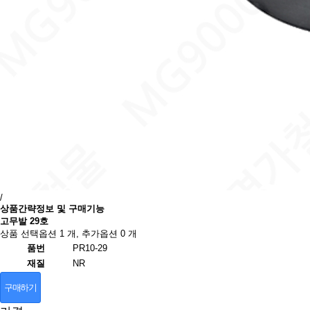
/
상품간략정보 및 구매기능
고무발 29호
상품 선택옵션 1 개, 추가옵션 0 개
품번
PR10-29
재질
NR
구매하기