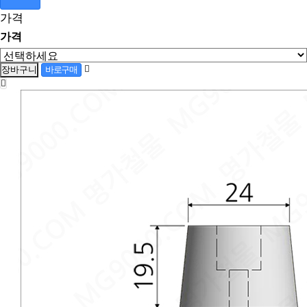
가격
가격