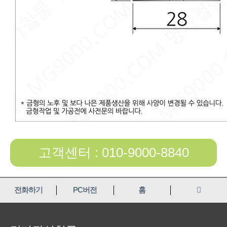
고객센터 : 010-9000-8840
전화하기
PC버전
홈