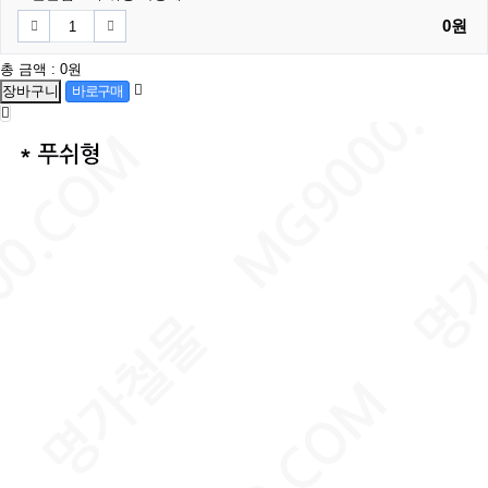
0원
총 금액 :
0원