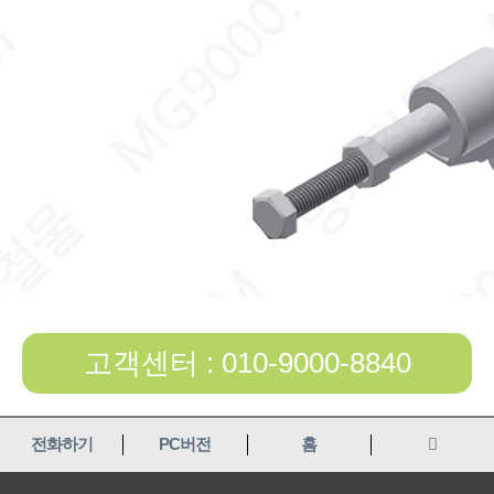
고객센터 : 010-9000-8840
전화하기
PC버전
홈