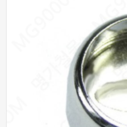
20. 준비중페이지