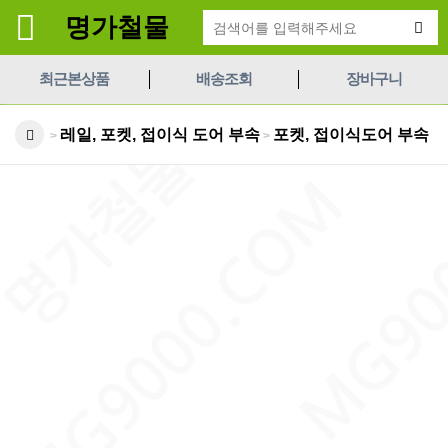
명가철물
최근본상품
배송조회
장바구니
레일, 포켓, 접이식 도어 부속
포켓, 접이식도어 부속
>
>