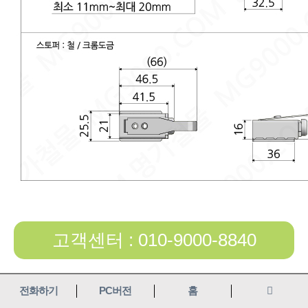
고객센터 : 010-9000-8840
전화하기
PC버전
홈