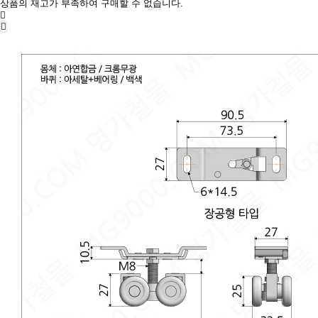
상품의 재고가 부족하여 구매할 수 없습니다.