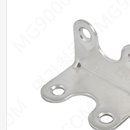
20. 준비중페이지