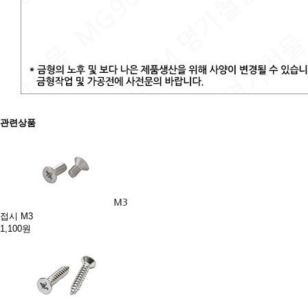
관련상품
접시 M3
1,100원