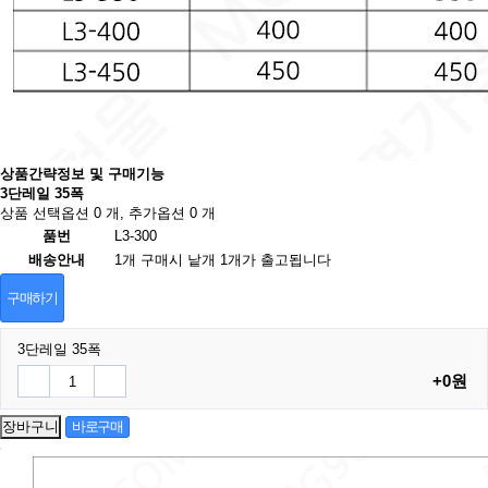
상품간략정보 및 구매기능
3단레일 35폭
상품 선택옵션 0 개, 추가옵션 0 개
품번
L3-300
배송안내
1개 구매시 낱개 1개가 출고됩니다
구매하기
3단레일 35폭
+0원