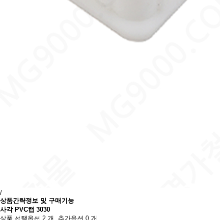
/
상품간략정보 및 구매기능
사각 PVC캡 3030
상품 선택옵션 2 개, 추가옵션 0 개