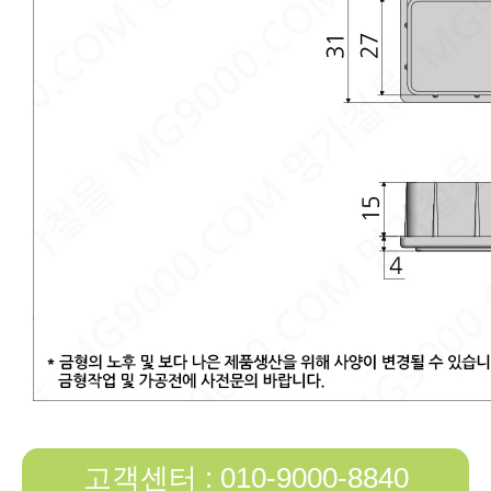
고객센터 : 010-9000-8840