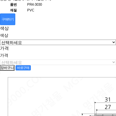
품번
PR4-3030
재질
PVC
구매하기
색상
색상
가격
가격