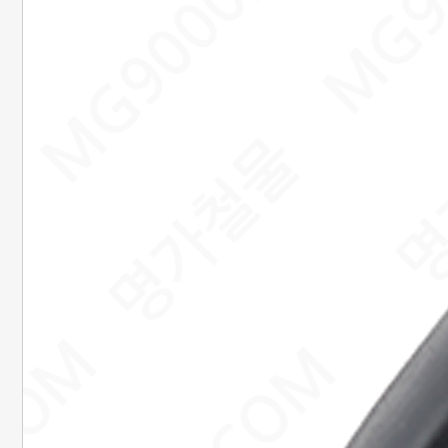
20. 준비중페이지