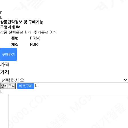
상품간략정보 및 구매기능
구멍마개 8ø
상품 선택옵션 1 개, 추가옵션 0 개
품번
PR3-8
재질
NBR
구매하기
가격
가격