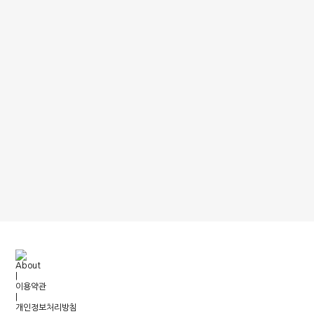
About
|
이용약관
|
개인정보처리방침