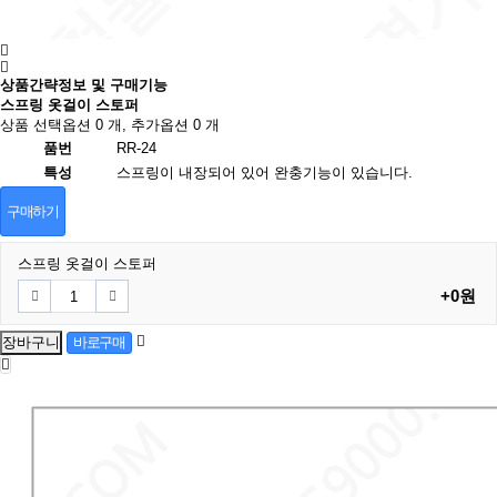
상품간략정보 및 구매기능
스프링 옷걸이 스토퍼
상품 선택옵션 0 개, 추가옵션 0 개
품번
RR-24
특성
스프링이 내장되어 있어 완충기능이 있습니다.
구매하기
스프링 옷걸이 스토퍼
+0원