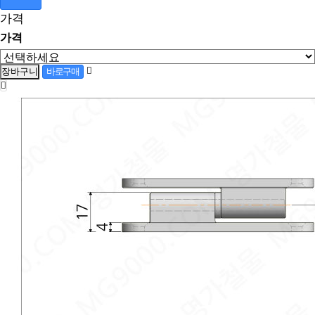
가격
가격