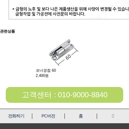
관련상품
코너경첩 60
2,400원
고객센터 : 010-9000-8840
전화하기
PC버전
홈