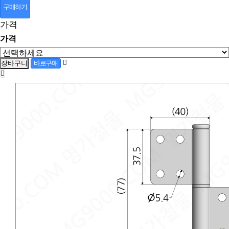
구매하기
가격
가격