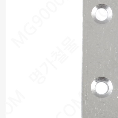
20. 준비중페이지