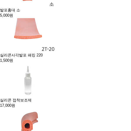
발포홈대 소
5,000원
실리콘사각발포 패킹 220
1,500원
실리콘 접착보조제
17,000원