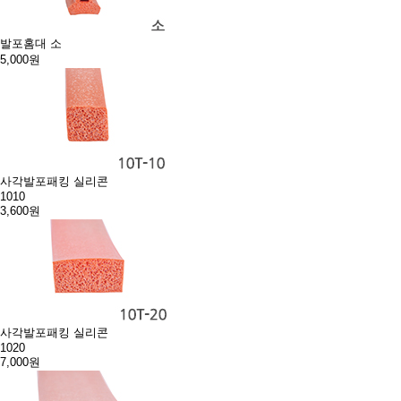
발포홈대 소
5,000원
사각발포패킹 실리콘
1010
3,600원
사각발포패킹 실리콘
1020
7,000원