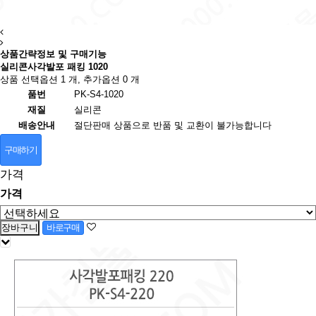
상품간략정보 및 구매기능
실리콘사각발포 패킹 1020
상품 선택옵션 1 개, 추가옵션 0 개
품번
PK-S4-1020
재질
실리콘
배송안내
절단판매 상품으로 반품 및 교환이 불가능합니다
구매하기
가격
가격