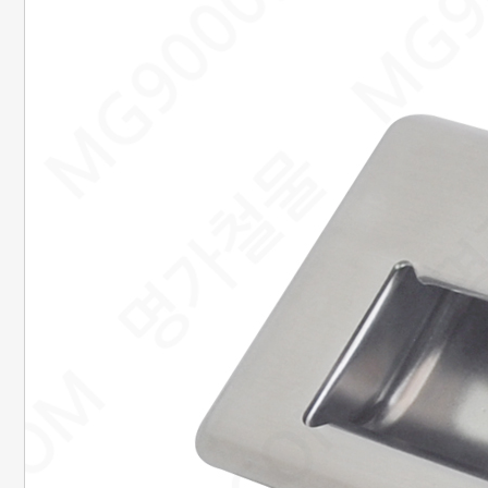
20. 준비중페이지