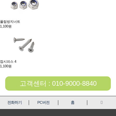
풀림방지너트
1,100원
접시피스 4
1,100원
고객센터 : 010-9000-8840
전화하기
PC버전
홈