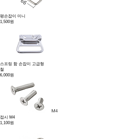
평손잡이 미니
1,500원
스프링 함 손잡이 고급형
철
6,000원
접시 M4
1,100원