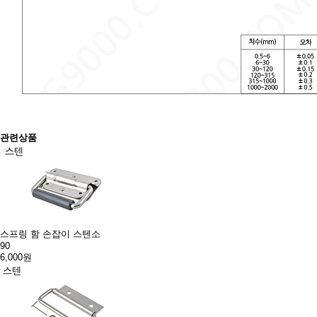
관련상품
스프링 함 손잡이 스텐소
90
6,000원