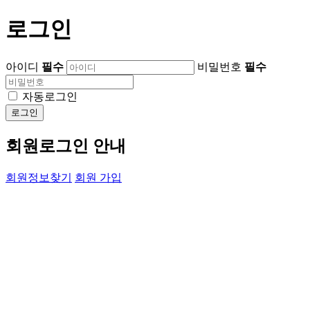
로그인
아이디
필수
비밀번호
필수
자동로그인
로그인
회원로그인 안내
회원정보찾기
회원 가입