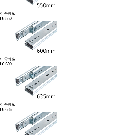
이중레일
L6-550
이중레일
L6-600
이중레일
L6-635