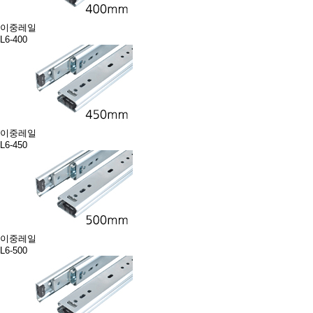
이중레일
L6-400
이중레일
L6-450
이중레일
L6-500