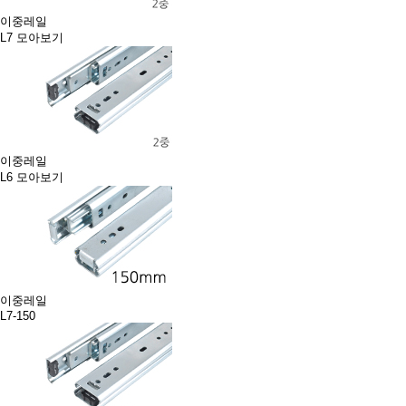
이중레일
L7 모아보기
이중레일
L6 모아보기
이중레일
L7-150