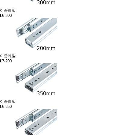
이중레일
L6-300
이중레일
L7-200
이중레일
L6-350