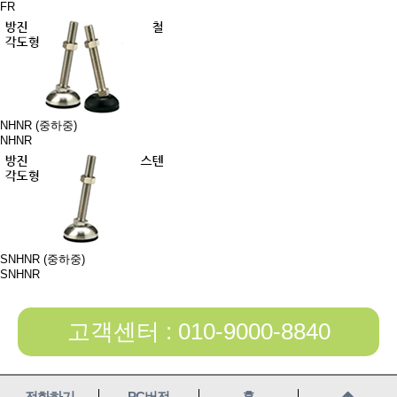
FR
NHNR (중하중)
NHNR
SNHNR (중하중)
SNHNR
고객센터 : 010-9000-8840
전화하기
PC버전
홈