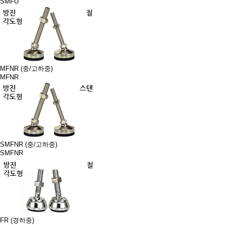
SMFU
MFNR (중/고하중)
MFNR
SMFNR (중/고하중)
SMFNR
FR (경하중)