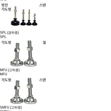
SPL (경하중)
SPL
MFU (고하중)
MFU
SMFU (고하중)