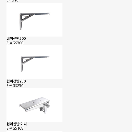
SY-318
접이선반300
S-AGS300
접이선반250
S-AGS250
접이선반 미니
S-AGS108