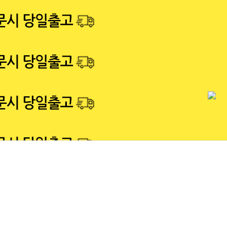
회원가입
로그인