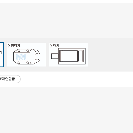
#아연합금