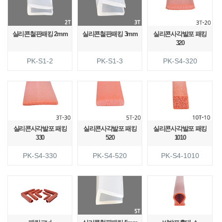
실리콘철판패킹 2mm
실리콘철판패킹 3mm
실리콘사각발포 패킹
320
PK-S1-2
PK-S1-3
PK-S4-320
실리콘사각발포 패킹
실리콘사각발포 패킹
실리콘사각발포 패킹
330
520
1010
PK-S4-330
PK-S4-520
PK-S4-1010