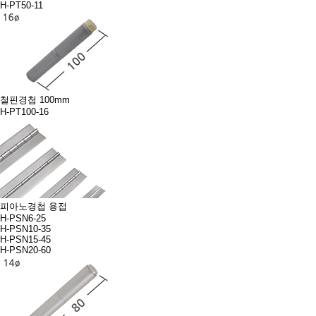
H-PT50-11
철핀경첩 100mm
H-PT100-16
피아노경첩 용접
H-PSN6-25
H-PSN10-35
H-PSN15-45
H-PSN20-60