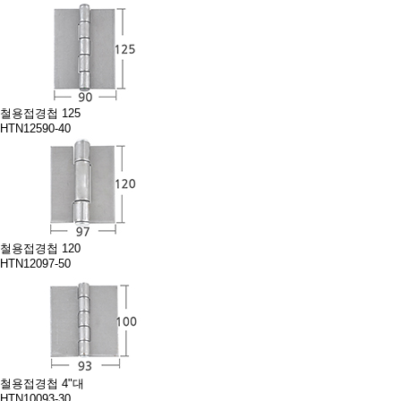
철용접경첩 125
HTN12590-40
철용접경첩 120
HTN12097-50
철용접경첩 4"대
HTN10093-30