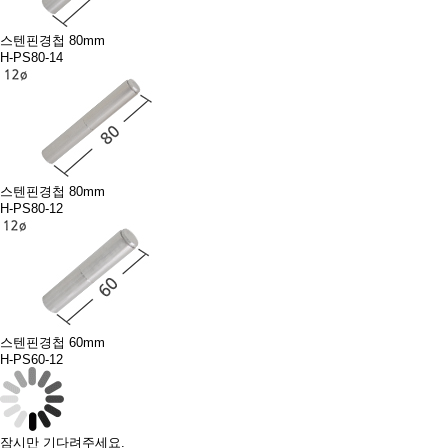
스텐핀경첩 80mm
H-PS80-14
스텐핀경첩 80mm
H-PS80-12
스텐핀경첩 60mm
H-PS60-12
잠시만 기다려주세요.