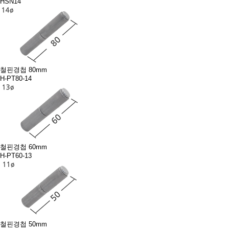
HSN14
철핀경첩 80mm
H-PT80-14
철핀경첩 60mm
H-PT60-13
철핀경첩 50mm