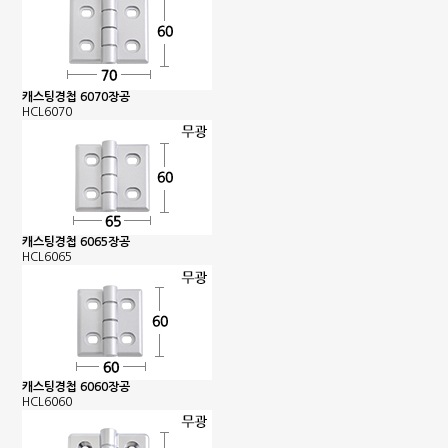
캐스팅경첩 6070장공
HCL6070
캐스팅경첩 6065장공
HCL6065
캐스팅경첩 6060장공
HCL6060